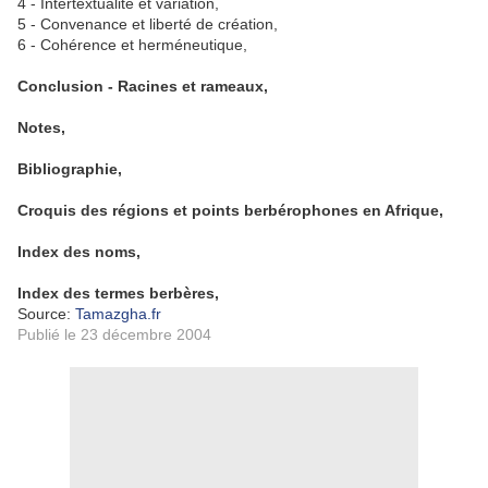
4 - Intertextualité et variation,
5 - Convenance et liberté de création,
6 - Cohérence et herméneutique,
Conclusion - Racines et rameaux,
Notes,
Bibliographie,
Croquis des régions et points berbérophones en Afrique,
Index des noms,
Index des termes berbères,
Source:
Tamazgha.fr
Publié le 23 décembre 2004