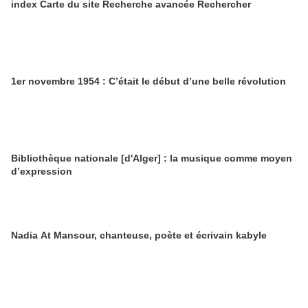
index Carte du site Recherche avancée Rechercher
1er novembre 1954 : C’était le début d’une belle révolution
Bibliothèque nationale [d'Alger] : la musique comme moyen
d’expression
Nadia At Mansour, chanteuse, poète et écrivain kabyle