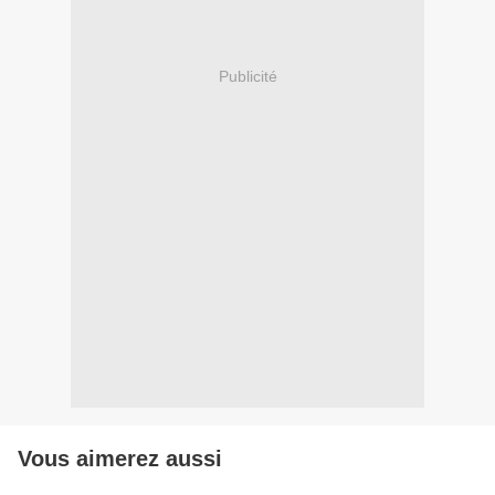
Publicité
Vous aimerez aussi