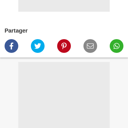
Partager