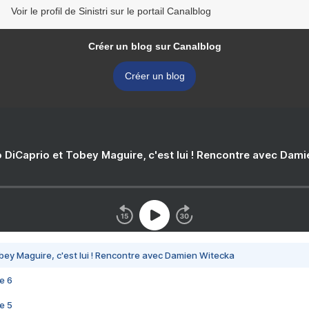
Voir le profil de Sinistri sur le portail Canalblog
Créer un blog sur Canalblog
Créer un blog
 DiCaprio et Tobey Maguire, c'est lui ! Rencontre avec Dam
bey Maguire, c'est lui ! Rencontre avec Damien Witecka
e 6
e 5