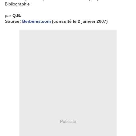
Bibliographie
par
Q.B.
Source:
Berberes.com
(consulté le 2 janvier 2007)
Publicité