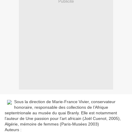
Publicité
Sous la direction de Marie-France Vivier, conservateur
honoraire, responsable des collections de l’Afrique
septentrionale au musée du quai Branly. Elle est notamment
l’auteur de Une passion pour l’art africain (Joël Cuenot, 2005),
Algérie, mémoire de femmes (Paris-Musées 2003)
Auteurs :