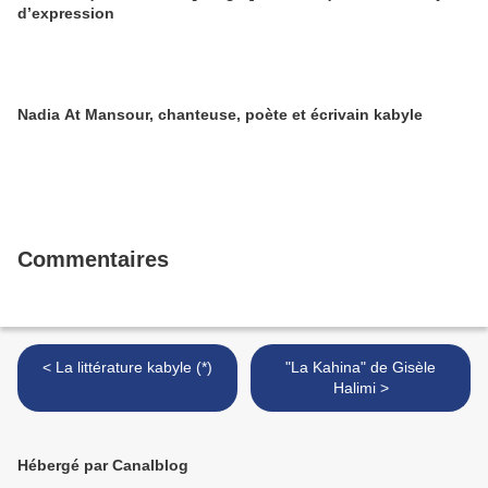
d’expression
Nadia At Mansour, chanteuse, poète et écrivain kabyle
Commentaires
< La littérature kabyle (*)
"La Kahina" de Gisèle
Halimi >
Hébergé par Canalblog