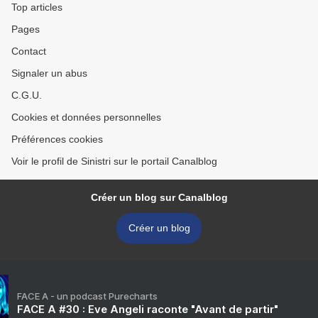
Top articles
Pages
Contact
Signaler un abus
C.G.U.
Cookies et données personnelles
Préférences cookies
Voir le profil de Sinistri sur le portail Canalblog
Créer un blog sur Canalblog
Créer un blog
FACE A - un podcast Purecharts
FACE A #30 : Eve Angeli raconte "Avant de partir"