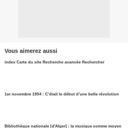
Vous aimerez aussi
index Carte du site Recherche avancée Rechercher
1er novembre 1954 : C’était le début d’une belle révolution
Bibliothèque nationale [d'Alger] : la musique comme moyen