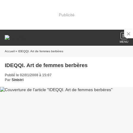
Publicité
MENU
Accueil
» IDEQQI. Art de femmes berbères
IDEQQI. Art de femmes berbères
Publié le 02/01/2008 à 15:07
Par
Sinistri