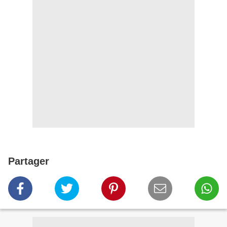
Partager