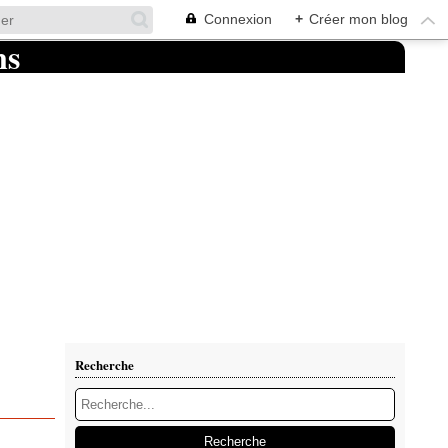
Connexion
+
Créer mon blog
Recherche