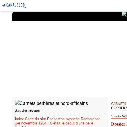
CARNETS 
DOSSIER 
Articles récents
3 janvier 200
index Carte du site Recherche avancée Rechercher
Dossier 
1er novembre 1954 : C’était le début d’une belle