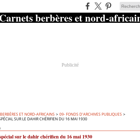
Publicité
BERBÈRES ET NORD-AFRICAINS
>
09- FONDS D'ARCHIVES PUBLIQUES
>
SPÉCIAL SUR LE DAHIR CHÉRIFIEN DU 16 MAI 1930
8
spécial sur le dahir chérifien du 16 mai 1930