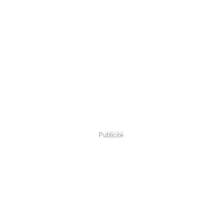
Publicité