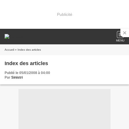
Publicité
MENU
Accueil
» Index des articles
Index des articles
Publié le 05/01/2008 à 04:00
Par
Sinistri