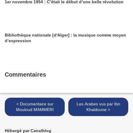
1er novembre 1954 : C’était le début d’une belle révolution
Bibliothèque nationale [d'Alger] : la musique comme moyen
d’expression
Commentaires
< Documentaire sur
Les Arabes vus par Ibn
Mouloud MAMMERI
Khaldoune >
Hébergé par Canalblog