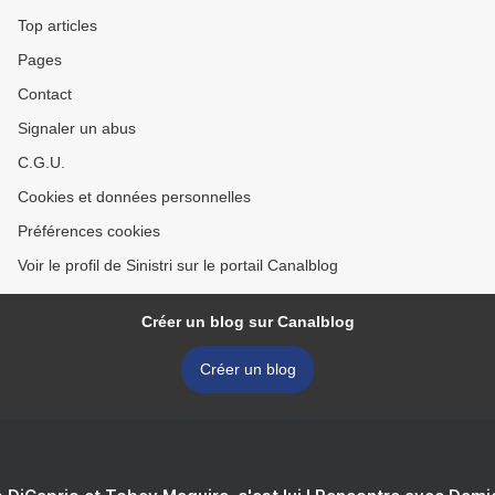
Top articles
Pages
Contact
Signaler un abus
C.G.U.
Cookies et données personnelles
Préférences cookies
Voir le profil de Sinistri sur le portail Canalblog
Créer un blog sur Canalblog
Créer un blog