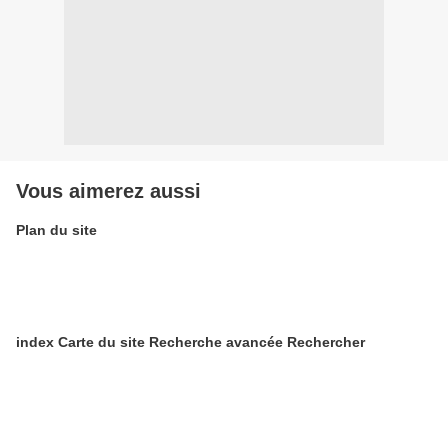
Vous aimerez aussi
Plan du site
index Carte du site Recherche avancée Rechercher