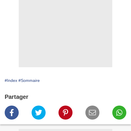
#Index
#Sommaire
Partager