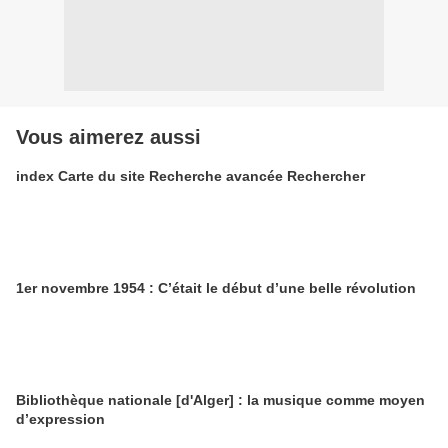
Vous aimerez aussi
index Carte du site Recherche avancée Rechercher
1er novembre 1954 : C’était le début d’une belle révolution
Bibliothèque nationale [d'Alger] : la musique comme moyen
d’expression