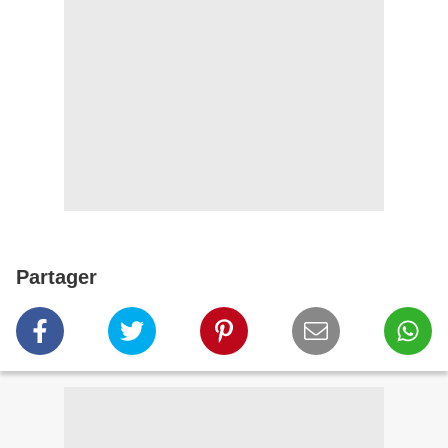
Partager