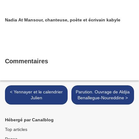
Nadia At Mansour, chanteuse, poète et écrivain kabyle
Commentaires
< Yennayer et le calendrier
Parution. Ouvrage de Aldjia
Julien
Benallegue-Noureddine >
Hébergé par Canalblog
Top articles