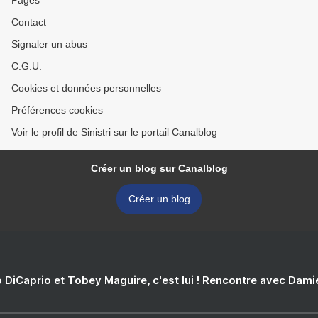
Pages
Contact
Signaler un abus
C.G.U.
Cookies et données personnelles
Préférences cookies
Voir le profil de Sinistri sur le portail Canalblog
Créer un blog sur Canalblog
Créer un blog
 DiCaprio et Tobey Maguire, c'est lui ! Rencontre avec Dam