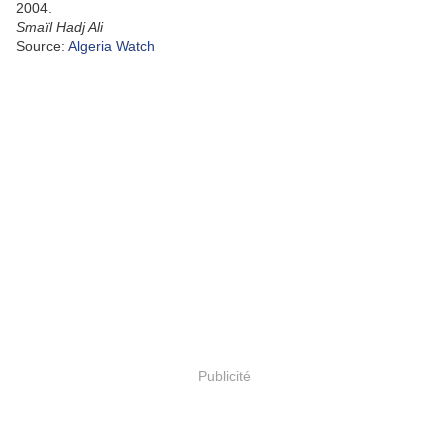
2004.
Smaïl Hadj Ali
Source:
Algeria Watch
Publicité