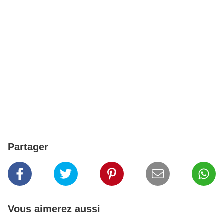
Partager
Vous aimerez aussi