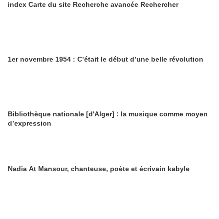
index Carte du site Recherche avancée Rechercher
1er novembre 1954 : C’était le début d’une belle révolution
Bibliothèque nationale [d'Alger] : la musique comme moyen
d’expression
Nadia At Mansour, chanteuse, poète et écrivain kabyle