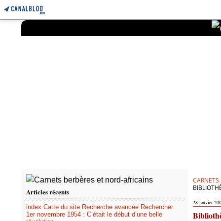
CARNETS 
BIBLIOTH
Articles récents
28 janvier 20
index Carte du site Recherche avancée Rechercher
Bibliot
1er novembre 1954 : C’était le début d’une belle