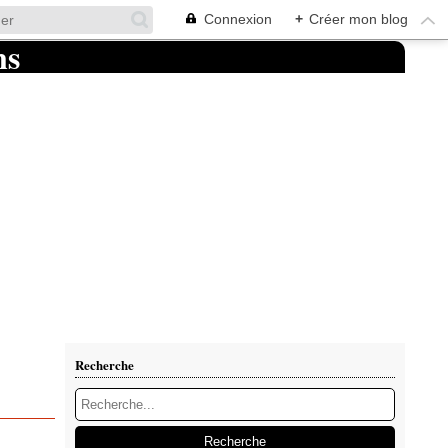
Connexion
+
Créer mon blog
Recherche