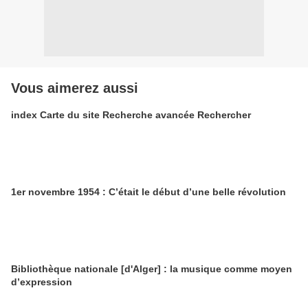
Vous aimerez aussi
index Carte du site Recherche avancée Rechercher
1er novembre 1954 : C’était le début d’une belle révolution
Bibliothèque nationale [d'Alger] : la musique comme moyen
d’expression