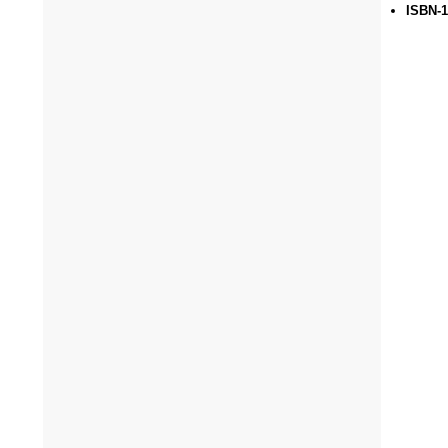
ISBN-1