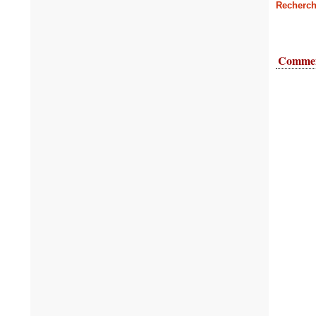
Recherch
Commen