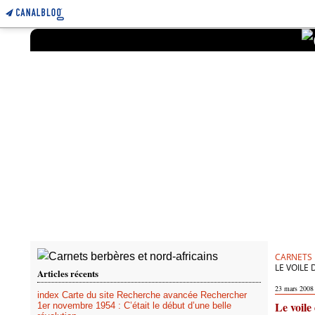
CARNETS 
LE VOILE 
Articles récents
23 mars 2008
index Carte du site Recherche avancée Rechercher
Le voile
1er novembre 1954 : C’était le début d’une belle