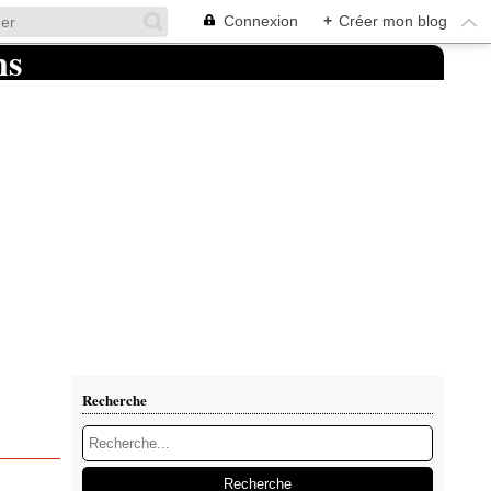
Connexion
+
Créer mon blog
Recherche