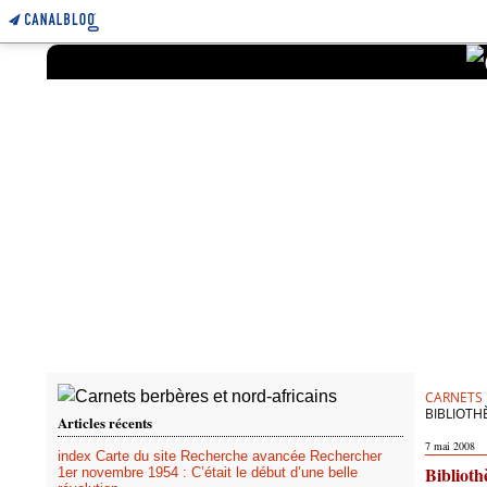
CARNETS 
BIBLIOTH
Articles récents
7 mai 2008
index Carte du site Recherche avancée Rechercher
Biblioth
1er novembre 1954 : C’était le début d’une belle