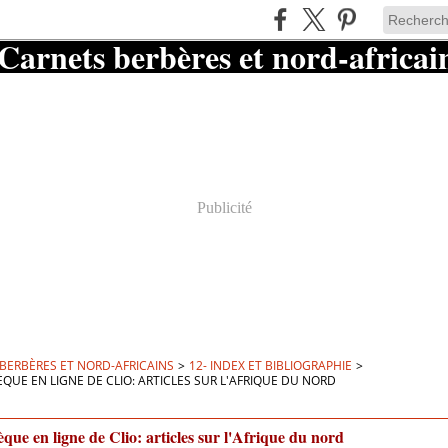
Publicité
BERBÈRES ET NORD-AFRICAINS
>
12- INDEX ET BIBLIOGRAPHIE
>
ÈQUE EN LIGNE DE CLIO: ARTICLES SUR L'AFRIQUE DU NORD
èque en ligne de Clio: articles sur l'Afrique du nord