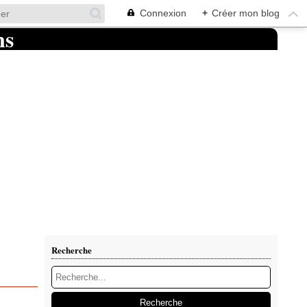
Connexion
+
Créer mon blog
Recherche