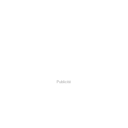
Publicité