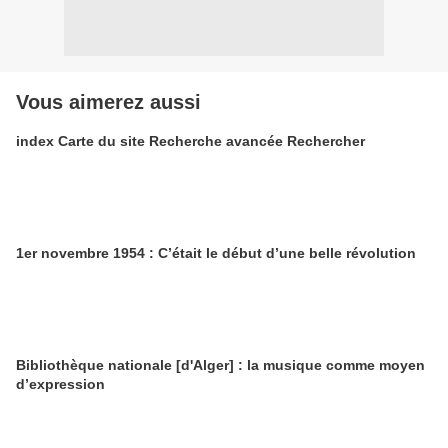
Vous aimerez aussi
index Carte du site Recherche avancée Rechercher
1er novembre 1954 : C’était le début d’une belle révolution
Bibliothèque nationale [d'Alger] : la musique comme moyen
d’expression