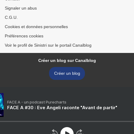
Signaler un abus
C.G.U.
Cookies et données personnelles
Préférences cookies
Voir le profil de Sinistri sur le portail Canalblog
Créer un blog sur Canalblog
Créer un blog
FACE A - un podcast Purecharts
FACE A #30 : Eve Angeli raconte "Avant de partir"