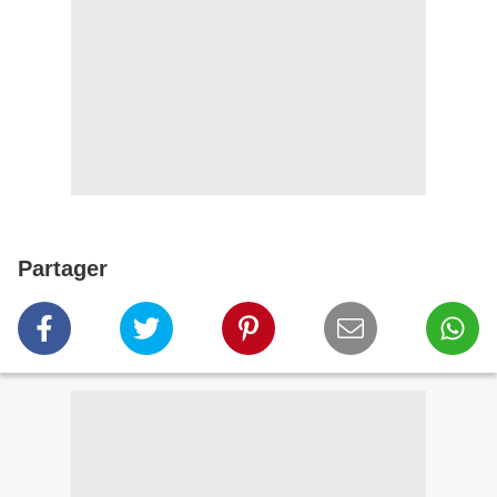
Partager