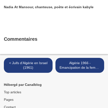
Nadia At Mansour, chanteuse, poète et écrivain kabyle
Commentaires
< Juifs d'Algérie en Israel
Algérie 1966 -
(1961)
Emancipation de la femme
>
Hébergé par Canalblog
Top articles
Pages
Contact