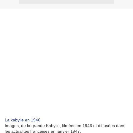
La kabylie en 1946
Images, de la grande Kabylie, filmées en 1946 et diffusées dans
les actualités françaises en janvier 1947.