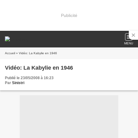
Publicité
MENU
Accueil
» Vidéo: La Kabylie en 1946
Vidéo: La Kabylie en 1946
Publié le 23/05/2008 à 16:23
Par
Sinistri