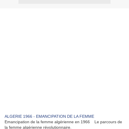
ALGERIE 1966 - EMANCIPATION DE LA FEMME
Emancipation de la femme algérienne en 1966 Le parcours de
la femme algérienne révolutionnaire.