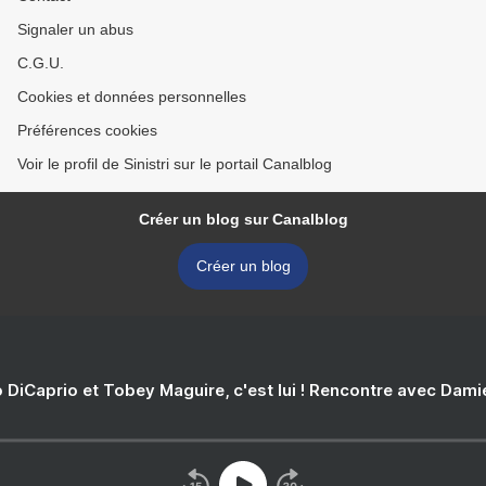
Signaler un abus
C.G.U.
Cookies et données personnelles
Préférences cookies
Voir le profil de Sinistri sur le portail Canalblog
Créer un blog sur Canalblog
Créer un blog
 DiCaprio et Tobey Maguire, c'est lui ! Rencontre avec Dam