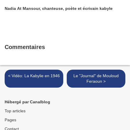
Nadia At Mansour, chanteuse, poète et écrivain kabyle
Commentaires
< Vidéo: La Kabylie en 1946
Le "Journal" de Mouloud
Feraoun >
Hébergé par Canalblog
Top articles
Pages
Contact