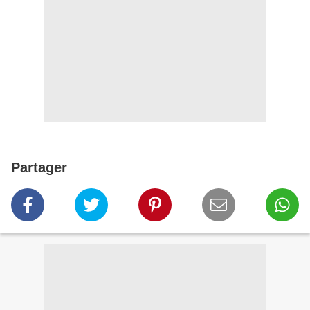
Partager