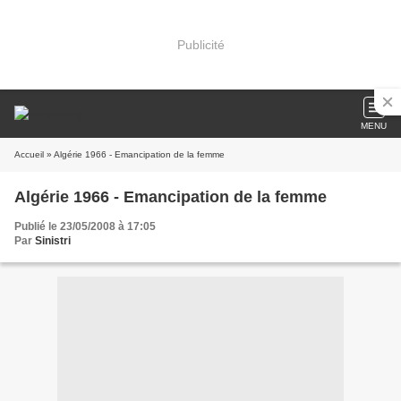
Publicité
MENU
Accueil
» Algérie 1966 - Emancipation de la femme
Algérie 1966 - Emancipation de la femme
Publié le 23/05/2008 à 17:05
Par
Sinistri