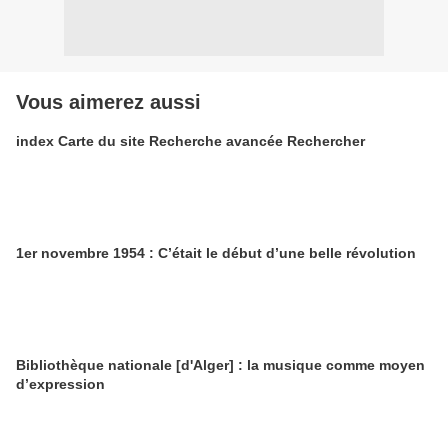
Vous aimerez aussi
index Carte du site Recherche avancée Rechercher
1er novembre 1954 : C’était le début d’une belle révolution
Bibliothèque nationale [d'Alger] : la musique comme moyen
d’expression