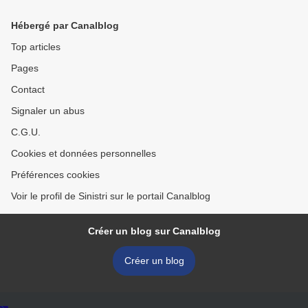
Hébergé par Canalblog
Top articles
Pages
Contact
Signaler un abus
C.G.U.
Cookies et données personnelles
Préférences cookies
Voir le profil de Sinistri sur le portail Canalblog
Créer un blog sur Canalblog
Créer un blog