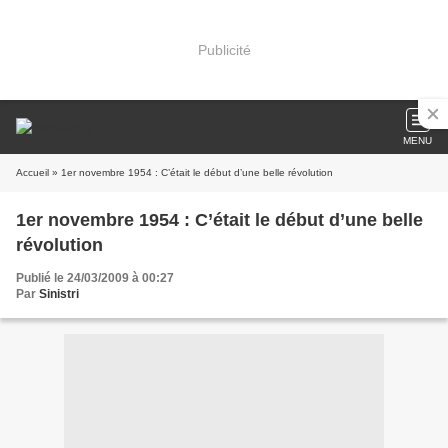
Publicité
MENU
Accueil
» 1er novembre 1954 : C’était le début d’une belle révolution
1er novembre 1954 : C’était le début d’une belle
révolution
Publié le 24/03/2009 à 00:27
Par
Sinistri