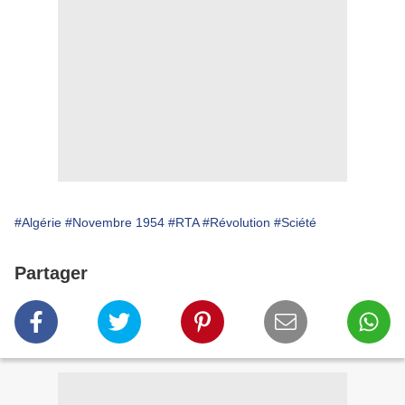
#Algérie
#Novembre 1954
#RTA
#Révolution
#Sciété
Partager