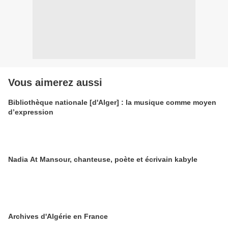
Vous aimerez aussi
Bibliothèque nationale [d'Alger] : la musique comme moyen
d’expression
Nadia At Mansour, chanteuse, poète et écrivain kabyle
Archives d'Algérie en France