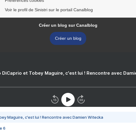
Préférences cookies
Voir le profil de Sinistri sur le portail Canalblog
Créer un blog sur Canalblog
Créer un blog
 DiCaprio et Tobey Maguire, c'est lui ! Rencontre avec Dam
bey Maguire, c'est lui ! Rencontre avec Damien Witecka
e 6