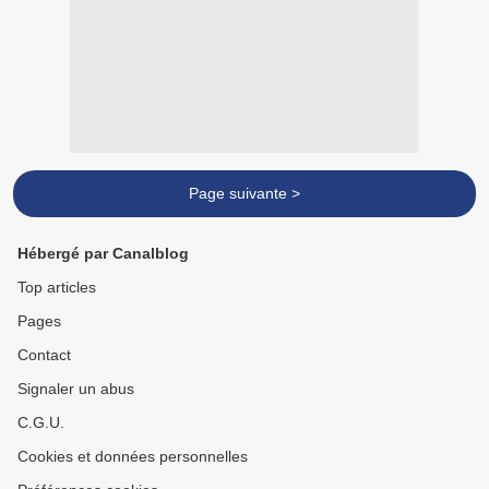
Page suivante >
Hébergé par Canalblog
Top articles
Pages
Contact
Signaler un abus
C.G.U.
Cookies et données personnelles