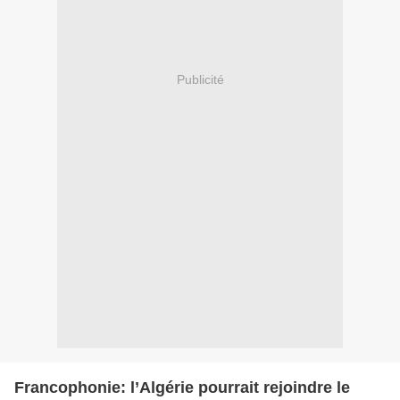
Publicité
Francophonie: l’Algérie pourrait rejoindre le