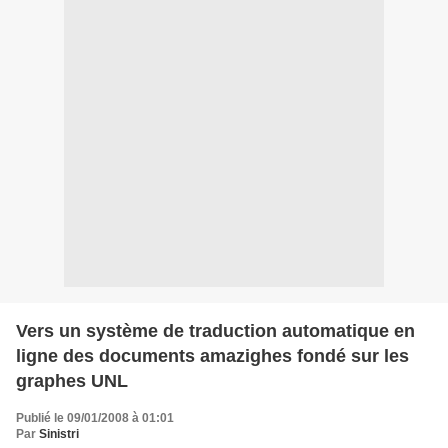
Vers un système de traduction automatique en
ligne des documents amazighes fondé sur les
graphes UNL
Publié le 09/01/2008 à 01:01
Par
Sinistri