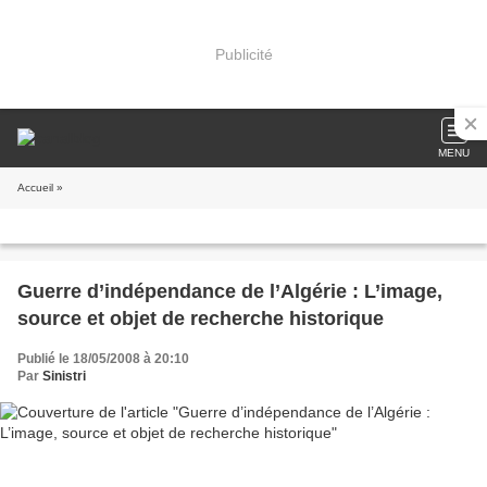
Publicité
MENU
Accueil
»
Guerre d’indépendance de l’Algérie : L’image,
source et objet de recherche historique
Publié le 18/05/2008 à 20:10
Par
Sinistri