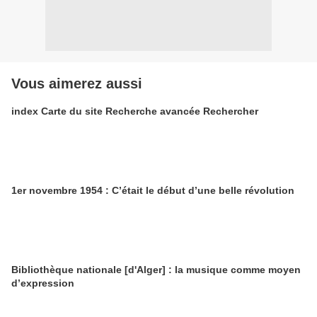
Vous aimerez aussi
index Carte du site Recherche avancée Rechercher
1er novembre 1954 : C’était le début d’une belle révolution
Bibliothèque nationale [d'Alger] : la musique comme moyen
d’expression