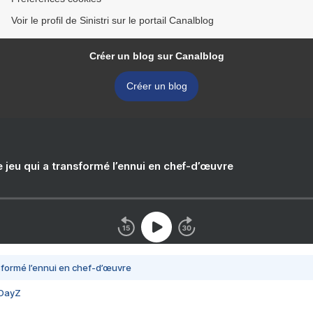
Voir le profil de Sinistri sur le portail Canalblog
Créer un blog sur Canalblog
Créer un blog
e jeu qui a transformé l’ennui en chef-d’œuvre
nsformé l’ennui en chef-d’œuvre
 DayZ