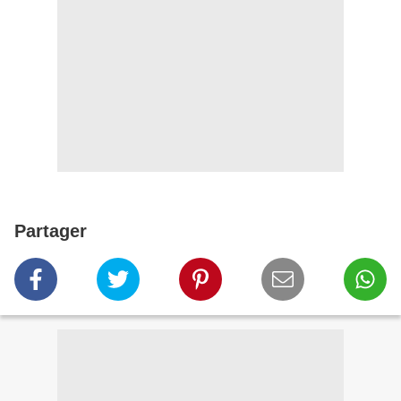
Partager