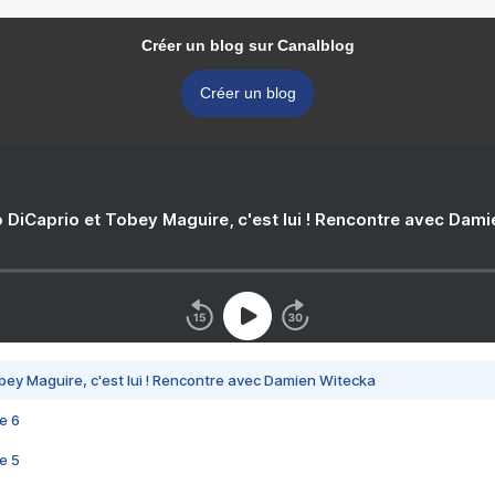
Créer un blog sur Canalblog
Créer un blog
 DiCaprio et Tobey Maguire, c'est lui ! Rencontre avec Dam
bey Maguire, c'est lui ! Rencontre avec Damien Witecka
e 6
e 5