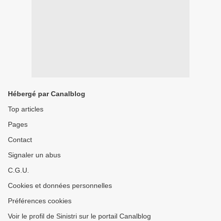
Hébergé par Canalblog
Top articles
Pages
Contact
Signaler un abus
C.G.U.
Cookies et données personnelles
Préférences cookies
Voir le profil de Sinistri sur le portail Canalblog