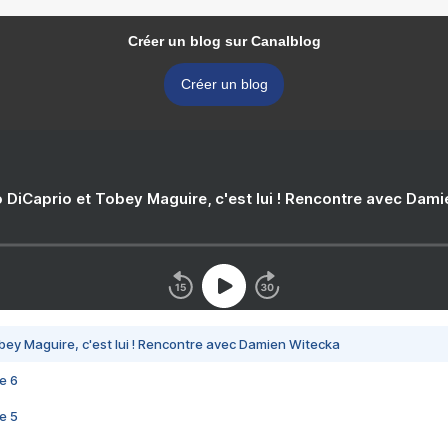
Créer un blog sur Canalblog
Créer un blog
 DiCaprio et Tobey Maguire, c'est lui ! Rencontre avec Dam
bey Maguire, c'est lui ! Rencontre avec Damien Witecka
e 6
e 5