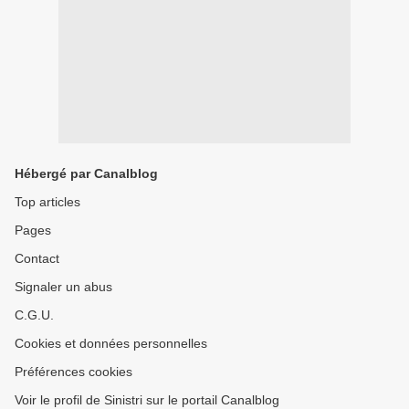
Hébergé par Canalblog
Top articles
Pages
Contact
Signaler un abus
C.G.U.
Cookies et données personnelles
Préférences cookies
Voir le profil de Sinistri sur le portail Canalblog